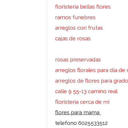
floristeria bellas flores
ramos funebres
arreglos con frutas
cajas de rosas
rosas preservadas
arreglos florales para día d
arreglos de flores para grad
calle 9 55-13 camino real
floristeria cerca de mi
flores para mama
telefono 6025533512