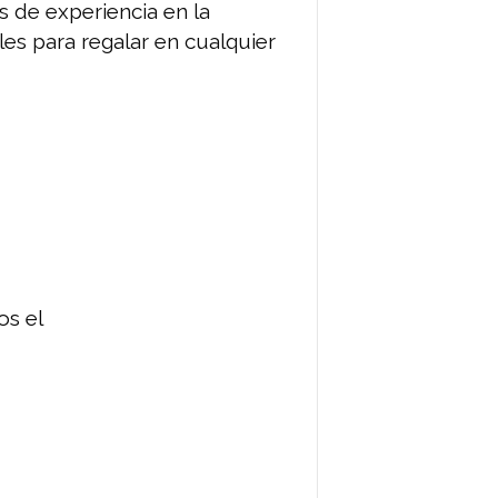
 de experiencia en la
les para regalar en cualquier
os el