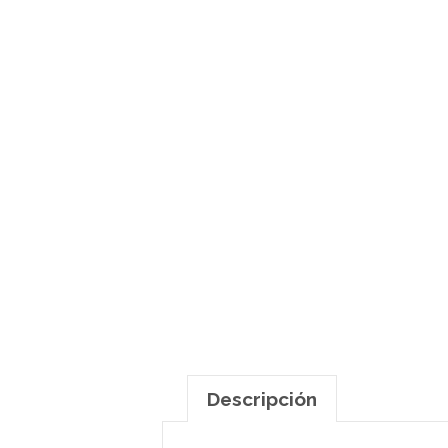
Descripción