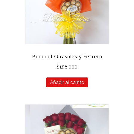
Bouquet Girasoles y Ferrero
$
158.000
Añadir al carrito