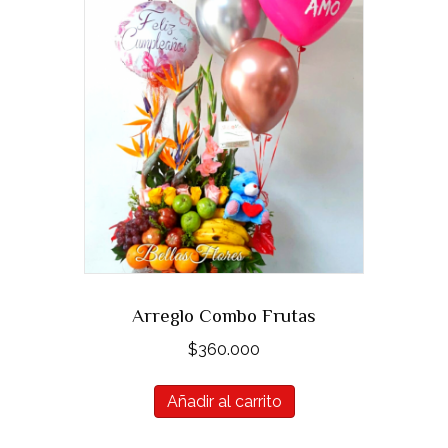
Arreglo Combo Frutas
$
360.000
Añadir al carrito