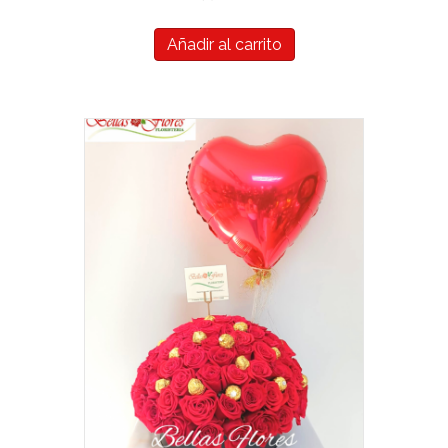
Añadir al carrito