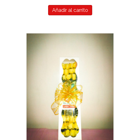
Añadir al carrito