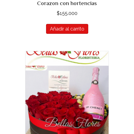
Corazon con hortencias
$
155.000
Añadir al carrito