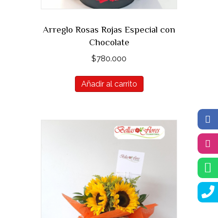
Arreglo Rosas Rojas Especial con
Chocolate
$
780.000
Añadir al carrito