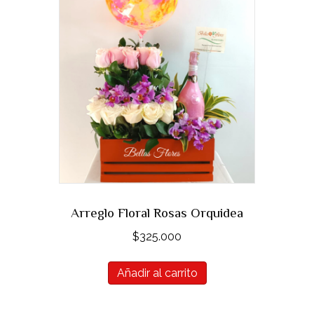
Arreglo Floral Rosas Orquidea
$
325.000
Añadir al carrito