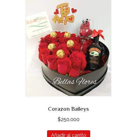
Corazon Baileys
$
250.000
Añadir al carrito