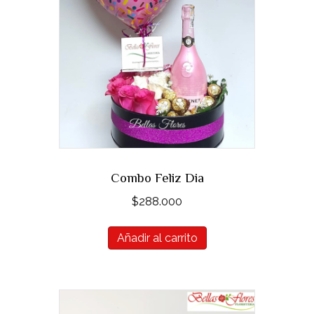
Combo Feliz Dia
$
288.000
Añadir al carrito