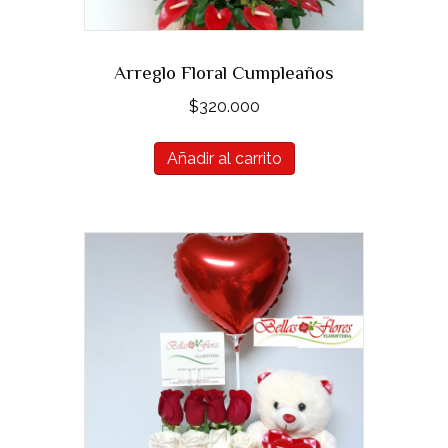
Arreglo Floral Cumpleaños
$
320.000
Añadir al carrito