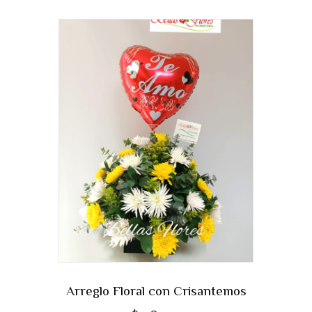
Arreglo Floral con Crisantemos