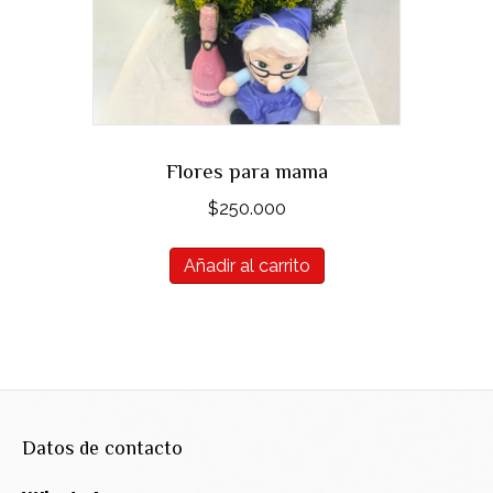
Flores para mama
$
250.000
Añadir al carrito
Datos de contacto