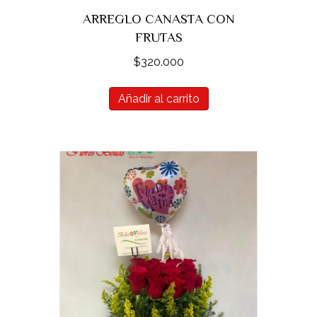
ARREGLO CANASTA CON
FRUTAS
$
320.000
Añadir al carrito