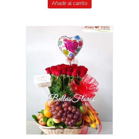
Añadir al carrito