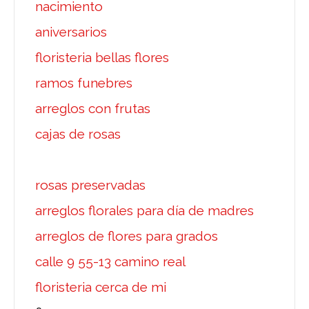
nacimiento
aniversarios
floristeria bellas flores
ramos funebres
arreglos con frutas
cajas de rosas
rosas preservadas
arreglos florales para día de madres
arreglos de flores para grados
calle 9 55-13 camino real
floristeria cerca de mi