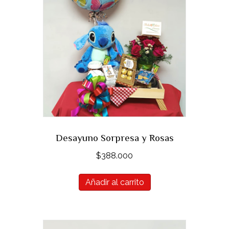
Desayuno Sorpresa y Rosas
$
388.000
Añadir al carrito