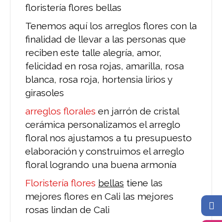
floristería flores bellas
Tenemos aquí los arreglos flores con la
finalidad de llevar a las personas que
reciben este talle alegría, amor,
felicidad en rosa rojas, amarilla, rosa
blanca, rosa roja, hortensia lirios y
girasoles
arreglos florales
en jarrón de cristal
cerámica personalizamos el arreglo
floral nos ajustamos a tu presupuesto
elaboración y construimos el arreglo
floral logrando una buena armonía
Floristería flores
bellas
tiene las
mejores flores en Cali las mejores
rosas lindan de Cali