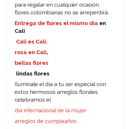
para regalar en cualquier ocasión.
flores colombianas no se arrepentirá.
Entrega de flores el mismo día
en
Cali
Cali es Cali,
rosa en Cali
,
bellas flores
lindas flores
Ilumínale el día a tu ser especial con
estos hermosos arreglos florales
celebramos el
día internacional de la mujer
arreglos de cumpleaños