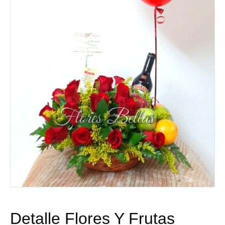
Detalle Flores Y Frutas