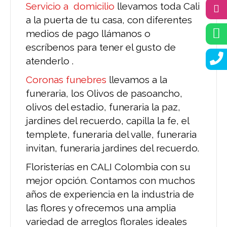
S
ervicio a domicilio
llevamos toda Cali
a la puerta de tu casa, con diferentes
medios de pago llámanos o
escríbenos para tener el gusto de
atenderlo .
Coronas funebres
llevamos a la
funeraria, los Olivos de pasoancho,
olivos del estadio, funeraria la paz,
jardines del recuerdo, capilla la fe, el
templete, funeraria del valle, funeraria
invitan, funeraria jardines del recuerdo.
Floristerías en CALI Colombia con su
mejor opción. Contamos con muchos
años de experiencia en la industria de
las flores y ofrecemos una amplia
variedad de arreglos florales ideales