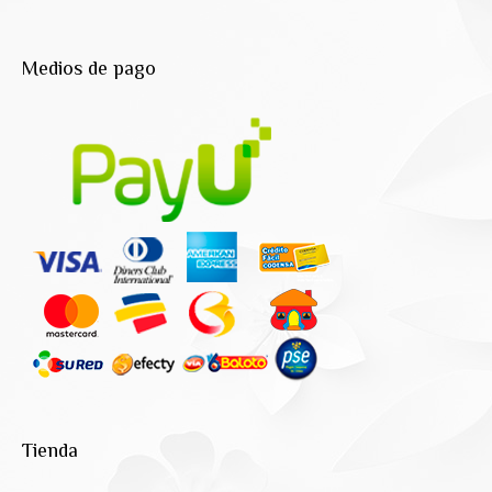
Medios de pago
Tienda