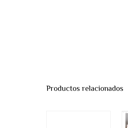
Productos relacionados