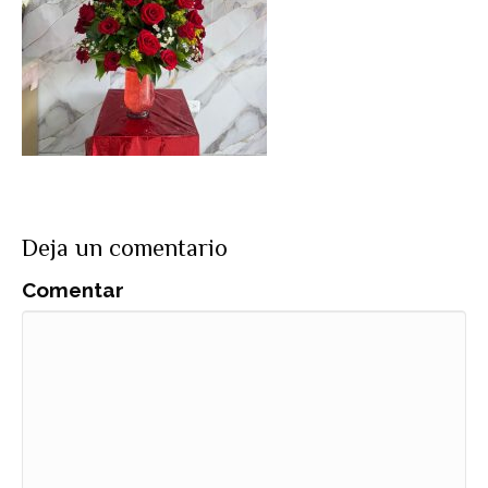
Deja un comentario
Comentar