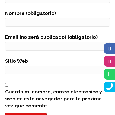
Nombre (obligatorio)
Email (no será publicado) (obligatorio)
Sitio Web
Guarda mi nombre, correo electrónico y
web en este navegador para la próxima
vez que comente.