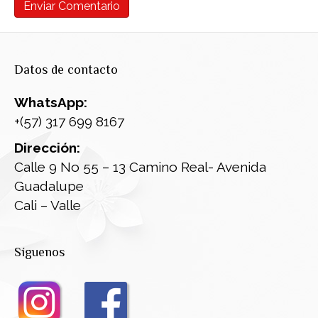
Datos de contacto
WhatsApp:
+(57) 317 699 8167
Dirección:
Calle 9 No 55 – 13 Camino Real- Avenida
Guadalupe
Cali – Valle
Síguenos