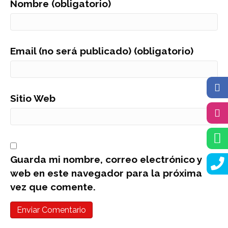
Nombre (obligatorio)
Email (no será publicado) (obligatorio)
Sitio Web
Guarda mi nombre, correo electrónico y
web en este navegador para la próxima
vez que comente.