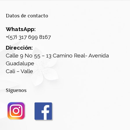
Datos de contacto
WhatsApp:
+(57) 317 699 8167
Dirección:
Calle 9 No 55 – 13 Camino Real- Avenida
Guadalupe
Cali – Valle
Síguenos