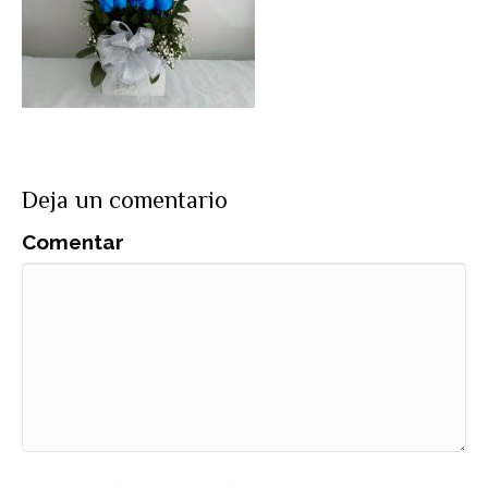
Deja un comentario
Comentar