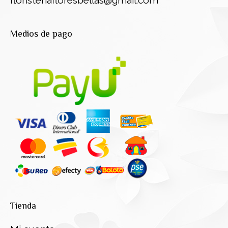
Medios de pago
Tienda