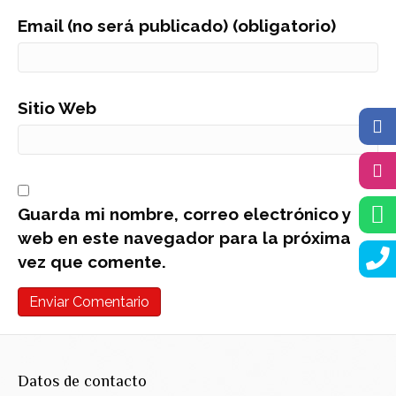
Email (no será publicado) (obligatorio)
Sitio Web
Guarda mi nombre, correo electrónico y
web en este navegador para la próxima
vez que comente.
Datos de contacto