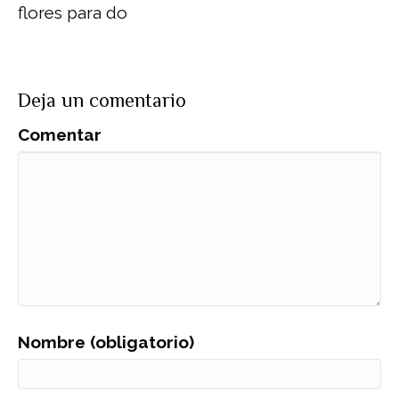
flores para do
Deja un comentario
Comentar
Nombre (obligatorio)