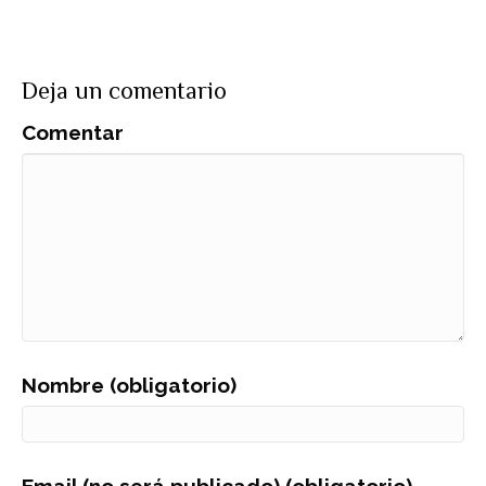
Deja un comentario
Comentar
Nombre (obligatorio)
Email (no será publicado) (obligatorio)