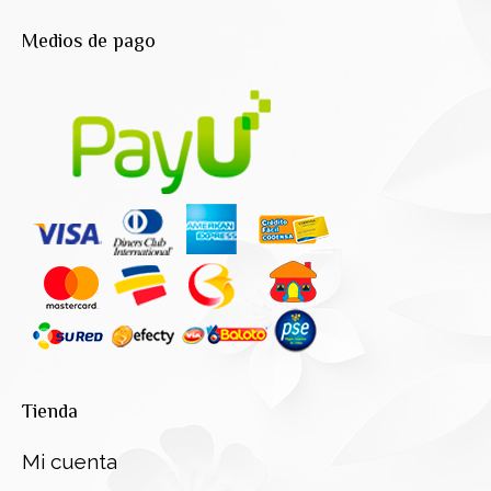
Medios de pago
Tienda
Mi cuenta