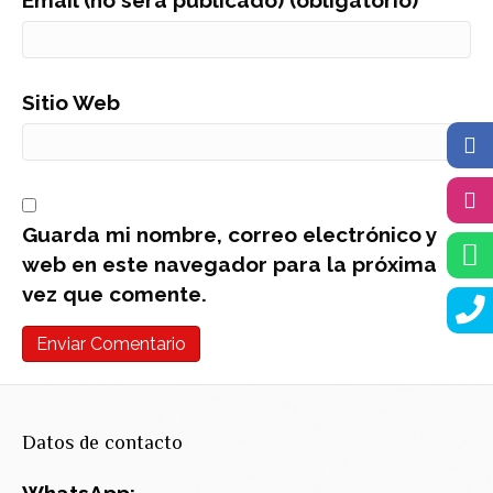
Sitio Web
Guarda mi nombre, correo electrónico y
web en este navegador para la próxima
vez que comente.
Datos de contacto
WhatsApp: