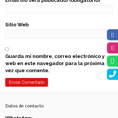
Sitio Web
Guarda mi nombre, correo electrónico y
web en este navegador para la próxima
vez que comente.
Datos de contacto
WhatsApp: