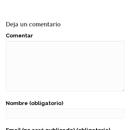
Deja un comentario
Comentar
Nombre (obligatorio)
Email (no será publicado) (obligatorio)