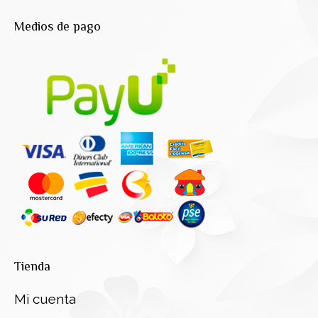
Medios de pago
Tienda
Mi cuenta