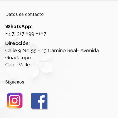
Datos de contacto
WhatsApp:
+(57) 317 699 8167
Dirección:
Calle 9 No 55 – 13 Camino Real- Avenida
Guadalupe
Cali – Valle
Síguenos