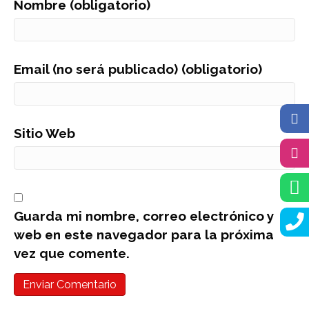
Nombre (obligatorio)
Email (no será publicado) (obligatorio)
Sitio Web
Guarda mi nombre, correo electrónico y
web en este navegador para la próxima
vez que comente.