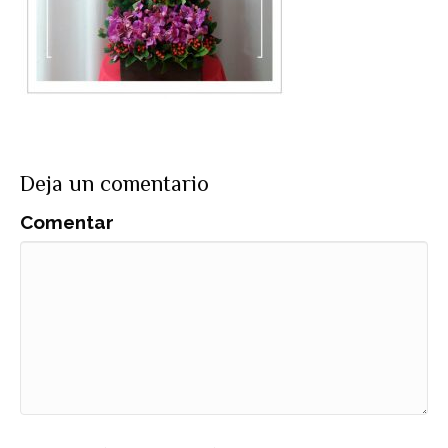
Deja un comentario
Comentar