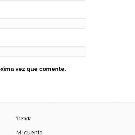
óxima vez que comente.
Tienda
Mi cuenta