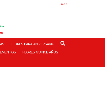
Inicio
TAS
FLORES PARA ANIVERSARIO
EMENTOS
FLORES QUINCE AÑOS