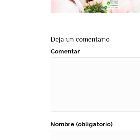
Deja un comentario
Comentar
Nombre (obligatorio)