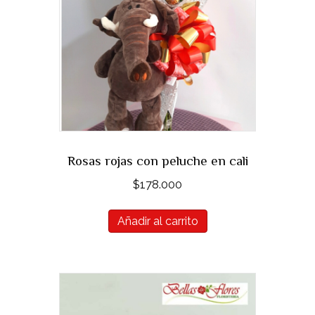
Rosas rojas con peluche en cali
$
178.000
Añadir al carrito