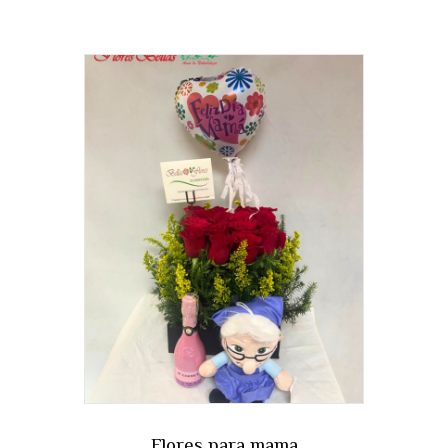
Flores para mama