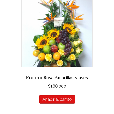
Frutero Rosa Amarillas y aves
$
188.000
Añadir al carrito