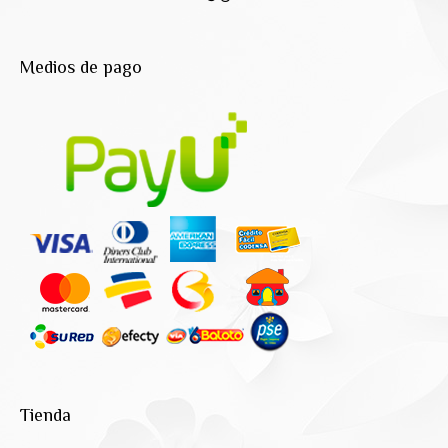
Medios de pago
Tienda