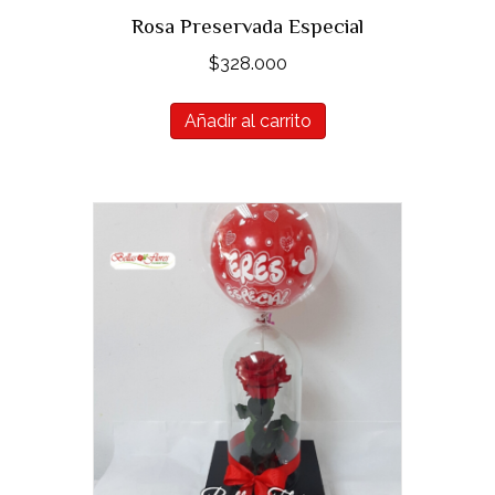
Rosa Preservada Especial
$
328.000
Añadir al carrito