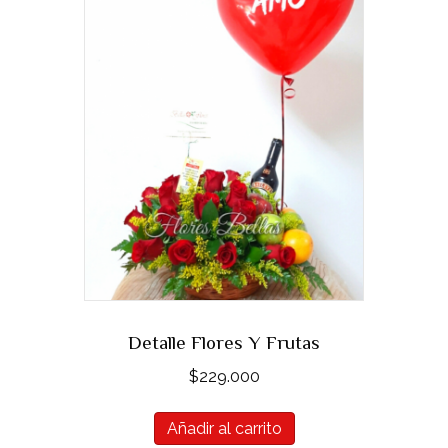
Detalle Flores Y Frutas
$
229.000
Añadir al carrito