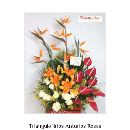
Triangulo lirios Anturios Rosas