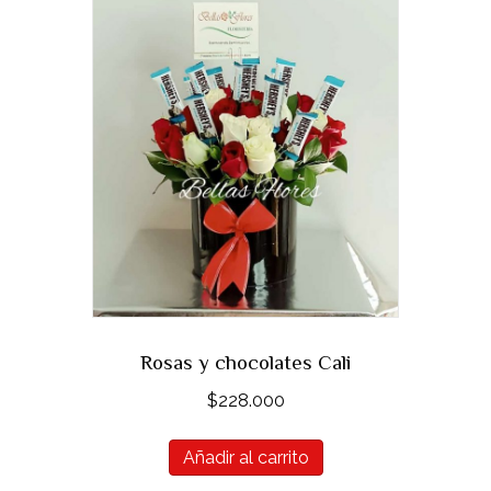
Rosas y chocolates Cali
$
228.000
Añadir al carrito