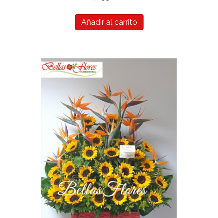
Añadir al carrito