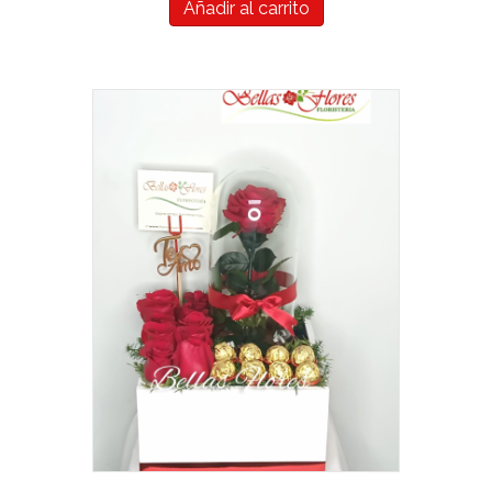
Añadir al carrito