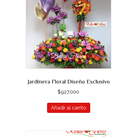
Jardinera Floral Diseño Exclusivo
$
927.000
Añadir al carrito