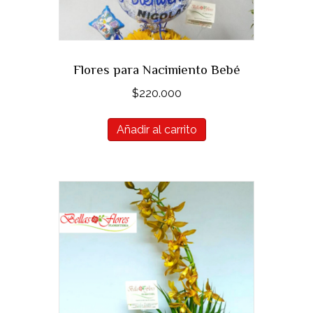
Flores para Nacimiento Bebé
$
220.000
Añadir al carrito