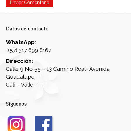
Datos de contacto
WhatsApp:
+(57) 317 699 8167
Dirección:
Calle 9 No 55 – 13 Camino Real- Avenida
Guadalupe
Cali – Valle
Síguenos