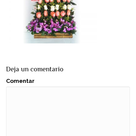
Deja un comentario
Comentar