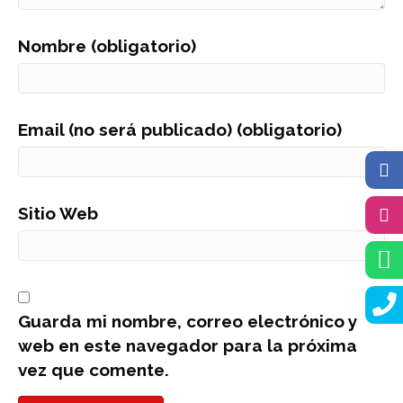
Nombre (obligatorio)
Email (no será publicado) (obligatorio)
Sitio Web
Guarda mi nombre, correo electrónico y
web en este navegador para la próxima
vez que comente.