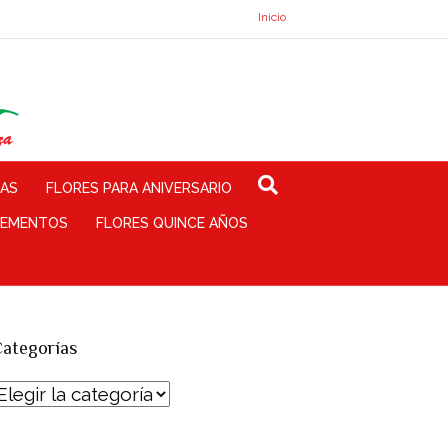
Inicio
TAS
FLORES PARA ANIVERSARIO
EMENTOS
FLORES QUINCE AÑOS
ategorías
Categorías