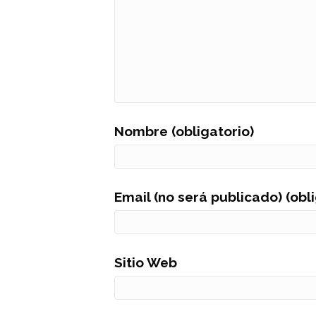
Nombre (obligatorio)
Email (no será publicado) (obl
Sitio Web