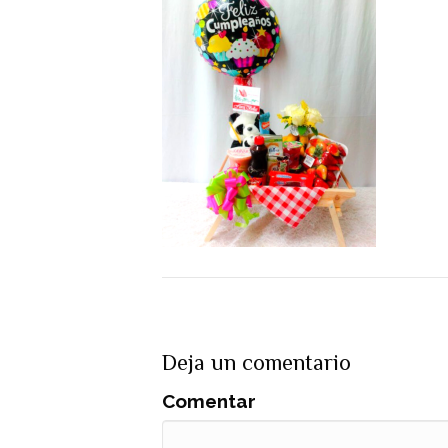
Deja un comentario
Comentar