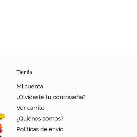
Tienda
Mi cuenta
¿Olvidaste tu contraseña?
Ver carrito
¿Quiénes somos?
Políticas de envío