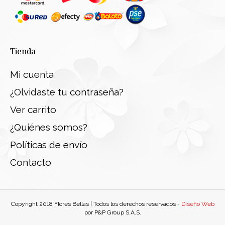
Tienda
Mi cuenta
¿Olvidaste tu contraseña?
Ver carrito
¿Quiénes somos?
Políticas de envío
Contacto
Copyright 2018 Flores Bellas | Todos los derechos reservados -
Diseño Web
por P&P Group S.A.S.