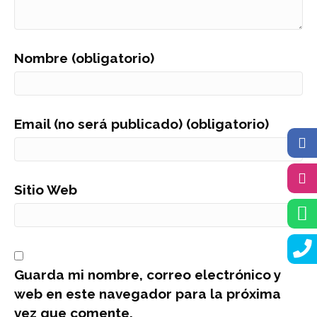
Nombre (obligatorio)
Email (no será publicado) (obligatorio)
Sitio Web
Guarda mi nombre, correo electrónico y
web en este navegador para la próxima
vez que comente.