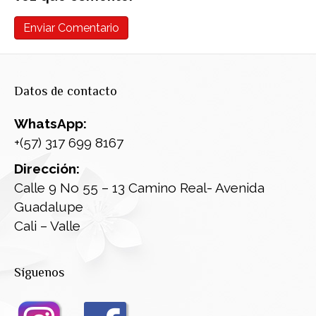
Datos de contacto
WhatsApp:
+(57) 317 699 8167
Dirección:
Calle 9 No 55 – 13 Camino Real- Avenida
Guadalupe
Cali – Valle
Síguenos