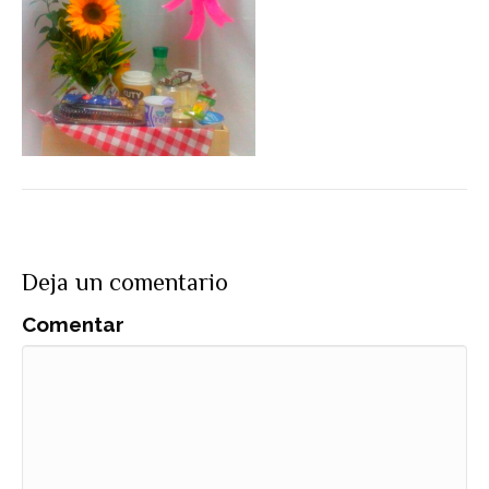
Deja un comentario
Comentar