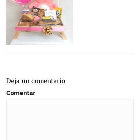
Deja un comentario
Comentar