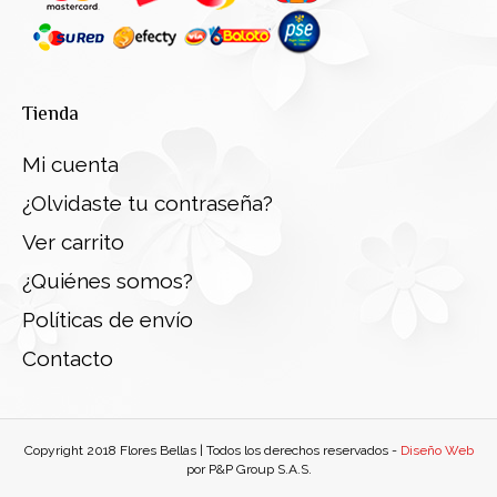
Tienda
Mi cuenta
¿Olvidaste tu contraseña?
Ver carrito
¿Quiénes somos?
Políticas de envío
Contacto
Copyright 2018 Flores Bellas | Todos los derechos reservados -
Diseño Web
por P&P Group S.A.S.