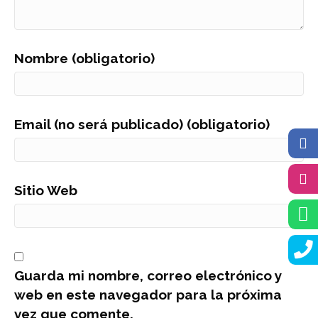
Nombre (obligatorio)
Email (no será publicado) (obligatorio)
Sitio Web
Guarda mi nombre, correo electrónico y
web en este navegador para la próxima
vez que comente.