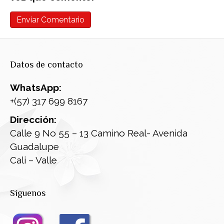
Datos de contacto
WhatsApp:
+(57) 317 699 8167
Dirección:
Calle 9 No 55 – 13 Camino Real- Avenida
Guadalupe
Cali – Valle
Síguenos