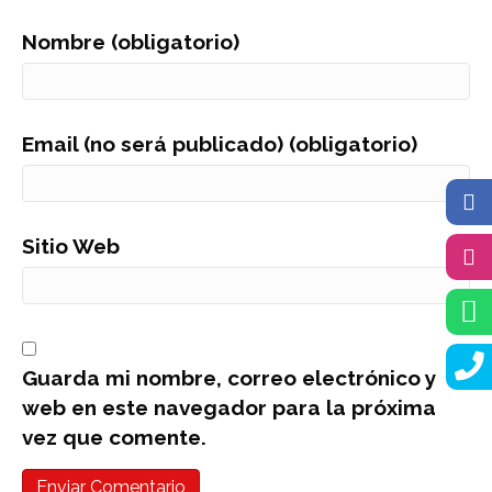
Nombre (obligatorio)
Email (no será publicado) (obligatorio)
Sitio Web
Guarda mi nombre, correo electrónico y
web en este navegador para la próxima
vez que comente.