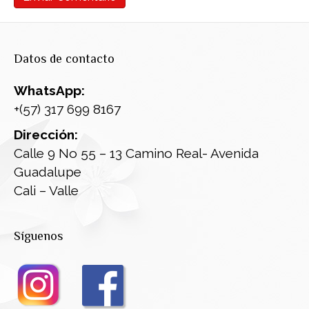
Datos de contacto
WhatsApp:
+(57) 317 699 8167
Dirección:
Calle 9 No 55 – 13 Camino Real- Avenida
Guadalupe
Cali – Valle
Síguenos