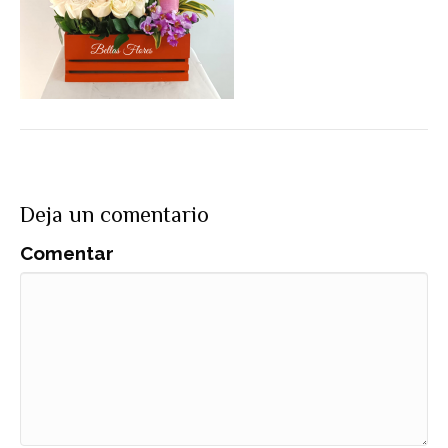
Deja un comentario
Comentar