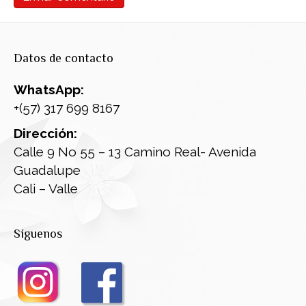
Datos de contacto
WhatsApp:
+(57) 317 699 8167
Dirección:
Calle 9 No 55 – 13 Camino Real- Avenida
Guadalupe
Cali – Valle
Síguenos