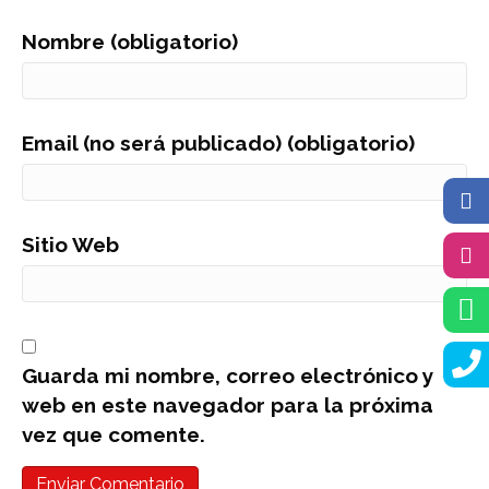
Nombre (obligatorio)
Email (no será publicado) (obligatorio)
Sitio Web
Guarda mi nombre, correo electrónico y
web en este navegador para la próxima
vez que comente.