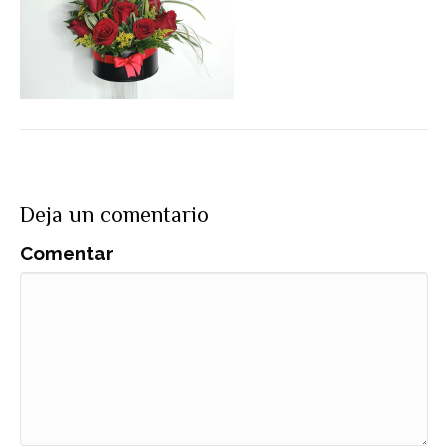
Deja un comentario
Comentar