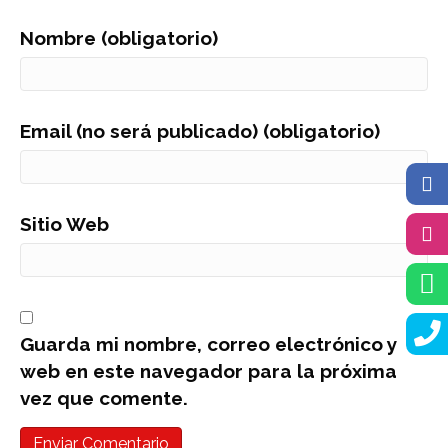
Nombre (obligatorio)
Email (no será publicado) (obligatorio)
Sitio Web
Guarda mi nombre, correo electrónico y
web en este navegador para la próxima
vez que comente.