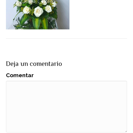
Deja un comentario
Comentar