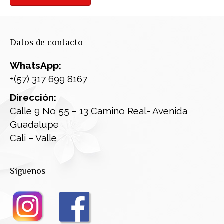
Datos de contacto
WhatsApp:
+(57) 317 699 8167
Dirección:
Calle 9 No 55 – 13 Camino Real- Avenida
Guadalupe
Cali – Valle
Síguenos