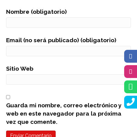
Nombre (obligatorio)
Email (no será publicado) (obligatorio)
Sitio Web
Guarda mi nombre, correo electrónico y
web en este navegador para la próxima
vez que comente.