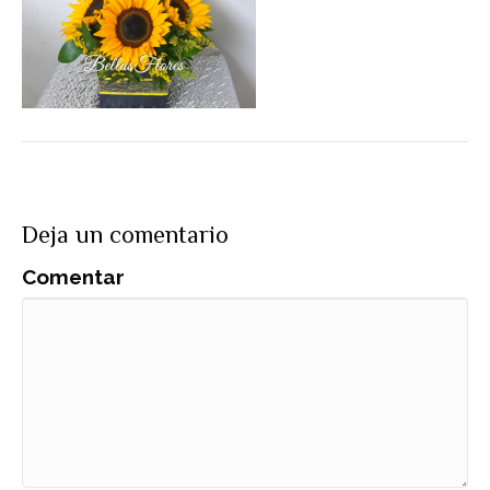
Deja un comentario
Comentar