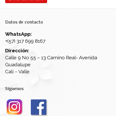
Datos de contacto
WhatsApp:
+(57) 317 699 8167
Dirección:
Calle 9 No 55 – 13 Camino Real- Avenida
Guadalupe
Cali – Valle
Síguenos