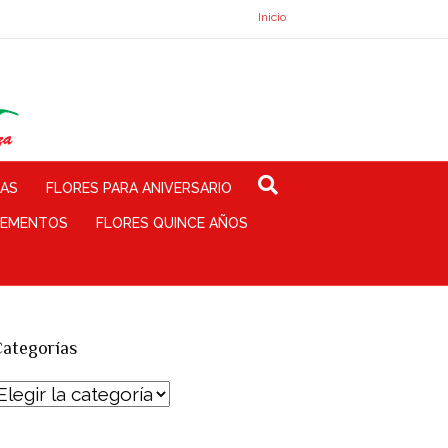
Inicio
TAS
FLORES PARA ANIVERSARIO
EMENTOS
FLORES QUINCE AÑOS
ategorías
Categorías