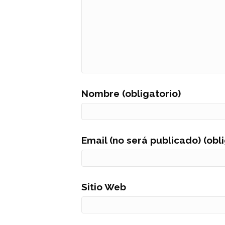
Nombre (obligatorio)
Email (no será publicado) (obl
Sitio Web