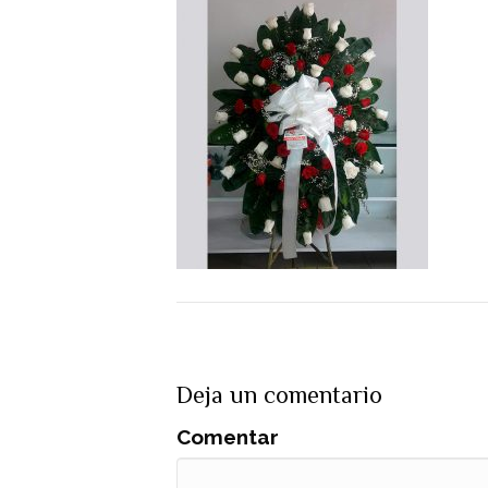
Deja un comentario
Comentar