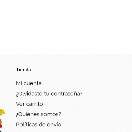
Tienda
Mi cuenta
¿Olvidaste tu contraseña?
Ver carrito
¿Quiénes somos?
Políticas de envío