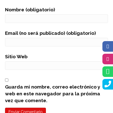
Nombre (obligatorio)
Email (no será publicado) (obligatorio)
Sitio Web
Guarda mi nombre, correo electrónico y
web en este navegador para la próxima
vez que comente.