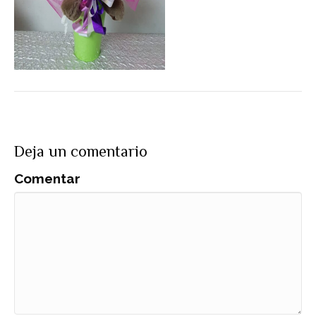
Deja un comentario
Comentar