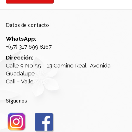
Datos de contacto
WhatsApp:
+(57) 317 699 8167
Dirección:
Calle 9 No 55 – 13 Camino Real- Avenida
Guadalupe
Cali – Valle
Síguenos