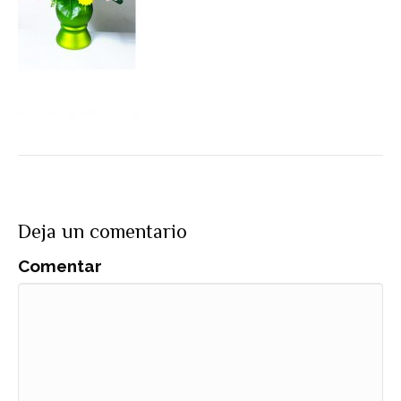
Deja un comentario
Comentar