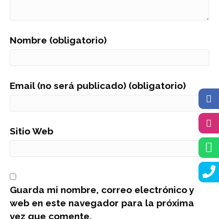
Nombre (obligatorio)
Email (no será publicado) (obligatorio)
Sitio Web
Guarda mi nombre, correo electrónico y
web en este navegador para la próxima
vez que comente.