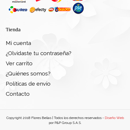
Tienda
Mi cuenta
¿Olvidaste tu contraseña?
Ver carrito
¿Quiénes somos?
Políticas de envío
Contacto
Copyright 2018 Flores Bellas | Todos los derechos reservados -
Diseño Web
por P&P Group S.A.S.