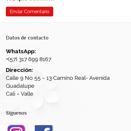
Datos de contacto
WhatsApp:
+(57) 317 699 8167
Dirección:
Calle 9 No 55 – 13 Camino Real- Avenida
Guadalupe
Cali – Valle
Síguenos