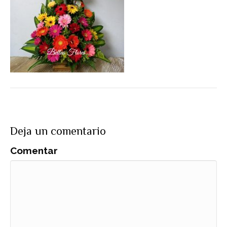
Deja un comentario
Comentar