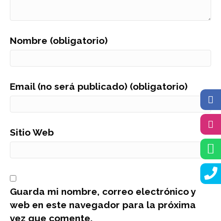
Nombre (obligatorio)
Email (no será publicado) (obligatorio)
Sitio Web
Guarda mi nombre, correo electrónico y
web en este navegador para la próxima
vez que comente.