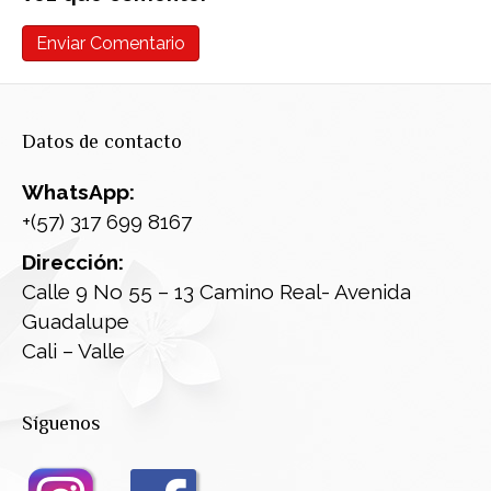
Datos de contacto
WhatsApp:
+(57) 317 699 8167
Dirección:
Calle 9 No 55 – 13 Camino Real- Avenida
Guadalupe
Cali – Valle
Síguenos