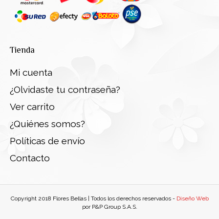
Tienda
Mi cuenta
¿Olvidaste tu contraseña?
Ver carrito
¿Quiénes somos?
Políticas de envío
Contacto
Copyright 2018 Flores Bellas | Todos los derechos reservados -
Diseño Web
por P&P Group S.A.S.