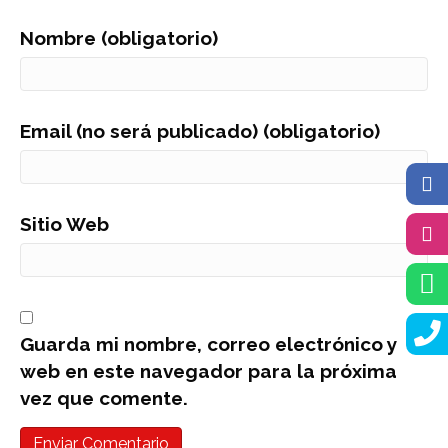
Nombre (obligatorio)
Email (no será publicado) (obligatorio)
Sitio Web
Guarda mi nombre, correo electrónico y
web en este navegador para la próxima
vez que comente.