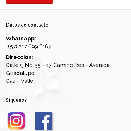
Datos de contacto
WhatsApp:
+(57) 317 699 8167
Dirección:
Calle 9 No 55 – 13 Camino Real- Avenida
Guadalupe
Cali – Valle
Síguenos