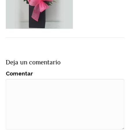
Deja un comentario
Comentar