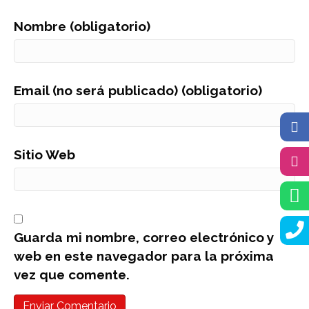
Nombre (obligatorio)
Email (no será publicado) (obligatorio)
Sitio Web
Guarda mi nombre, correo electrónico y
web en este navegador para la próxima
vez que comente.