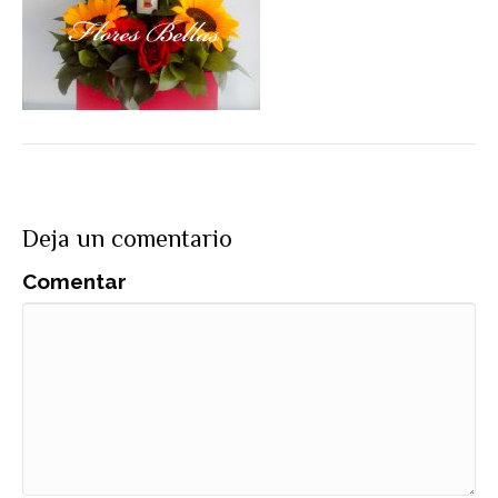
Deja un comentario
Comentar