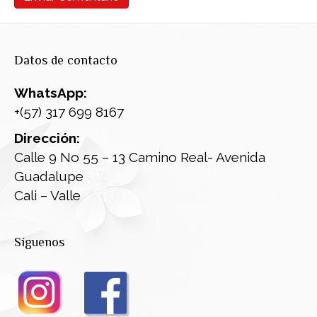
Datos de contacto
WhatsApp:
+(57) 317 699 8167
Dirección:
Calle 9 No 55 – 13 Camino Real- Avenida
Guadalupe
Cali – Valle
Síguenos