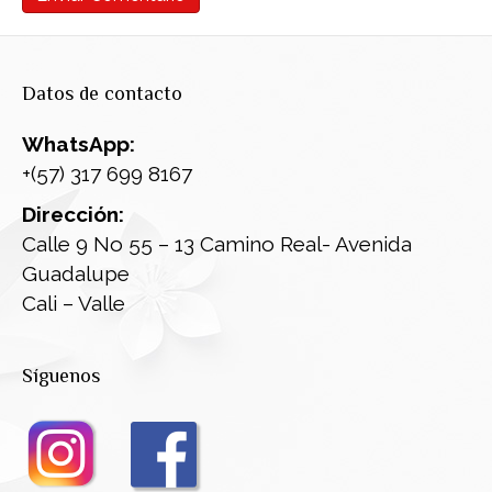
Datos de contacto
WhatsApp:
+(57) 317 699 8167
Dirección:
Calle 9 No 55 – 13 Camino Real- Avenida
Guadalupe
Cali – Valle
Síguenos