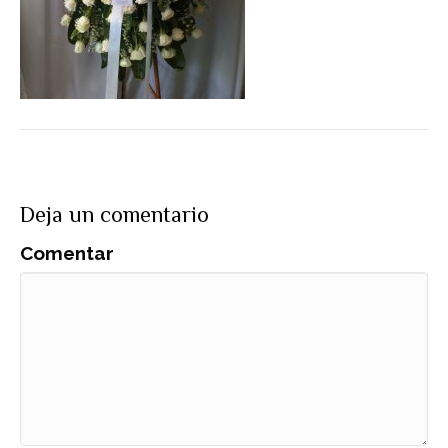
Deja un comentario
Comentar