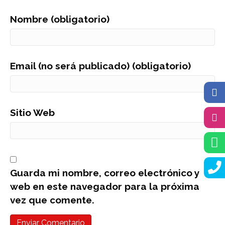
Nombre (obligatorio)
Email (no será publicado) (obligatorio)
Sitio Web
Guarda mi nombre, correo electrónico y
web en este navegador para la próxima
vez que comente.