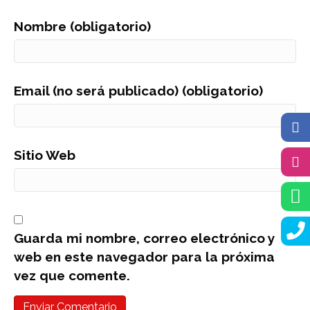
Nombre (obligatorio)
Email (no será publicado) (obligatorio)
Sitio Web
Guarda mi nombre, correo electrónico y
web en este navegador para la próxima
vez que comente.