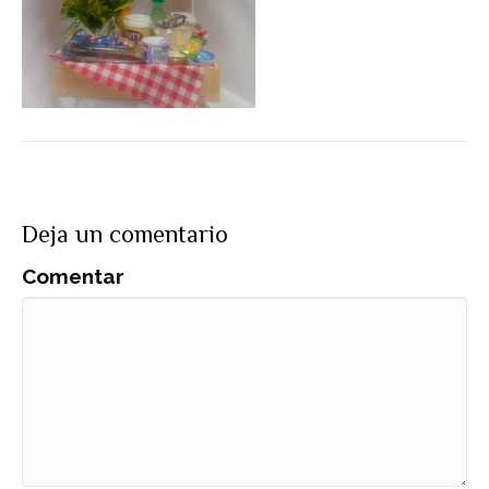
Deja un comentario
Comentar