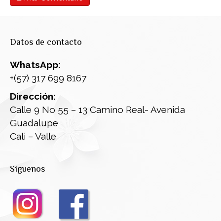
Datos de contacto
WhatsApp:
+(57) 317 699 8167
Dirección:
Calle 9 No 55 – 13 Camino Real- Avenida
Guadalupe
Cali – Valle
Síguenos