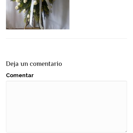
Deja un comentario
Comentar