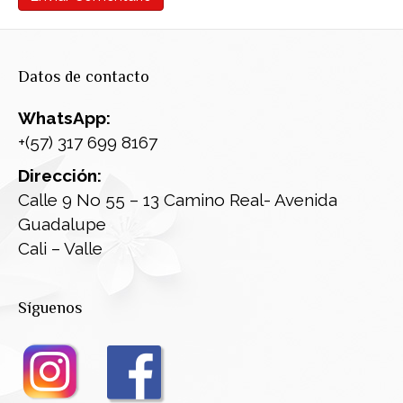
Datos de contacto
WhatsApp:
+(57) 317 699 8167
Dirección:
Calle 9 No 55 – 13 Camino Real- Avenida
Guadalupe
Cali – Valle
Síguenos