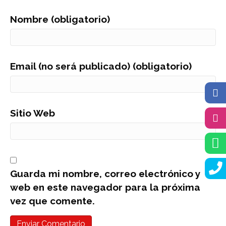
Nombre (obligatorio)
Email (no será publicado) (obligatorio)
Sitio Web
Guarda mi nombre, correo electrónico y
web en este navegador para la próxima
vez que comente.