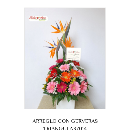
ARREGLO CON GERVERAS
TRIANGULAR/014