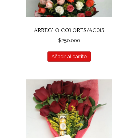
ARREGLO COLORES/AC015
$
250.000
Añadir al carrito