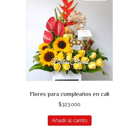
Flores para cumpleaños en cali
$
323.000
Añadir al carrito