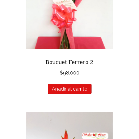
Bouquet Ferrero 2
$
98.000
Añadir al carrito