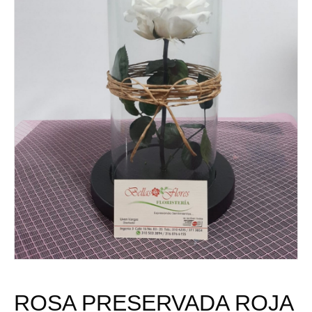
ROSA PRESERVADA ROJA