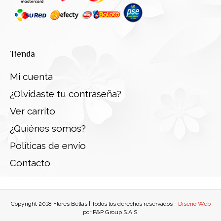
Tienda
Mi cuenta
¿Olvidaste tu contraseña?
Ver carrito
¿Quiénes somos?
Políticas de envío
Contacto
Copyright 2018 Flores Bellas | Todos los derechos reservados -
Diseño Web
por P&P Group S.A.S.