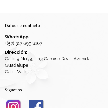
Datos de contacto
WhatsApp:
+(57) 317 699 8167
Dirección:
Calle 9 No 55 – 13 Camino Real- Avenida
Guadalupe
Cali – Valle
Síguenos