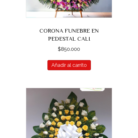
CORONA FUNEBRE EN
PEDESTAL CALI
$
850.000
Añadir al carrito