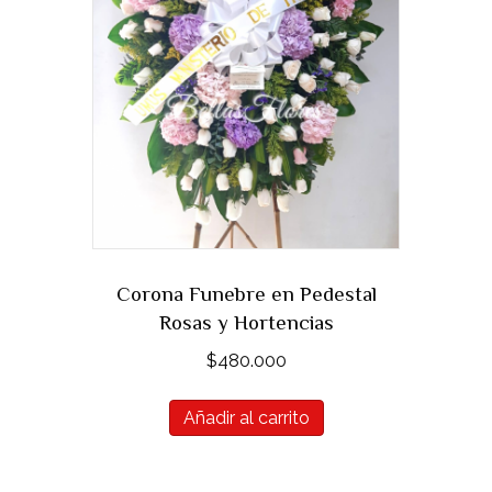
Corona Funebre en Pedestal
Rosas y Hortencias
$
480.000
Añadir al carrito