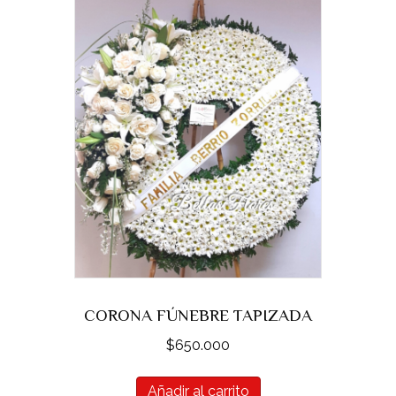
CORONA FÚNEBRE TAPIZADA
$
650.000
Añadir al carrito