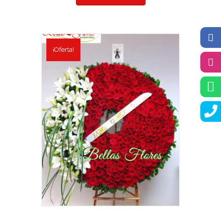
¡Oferta!