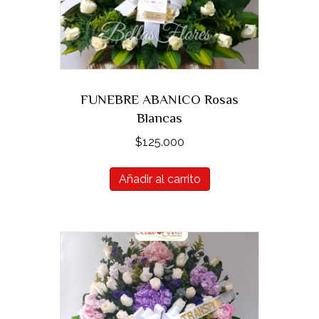
FUNEBRE ABANICO Rosas
Blancas
$
125.000
Añadir al carrito