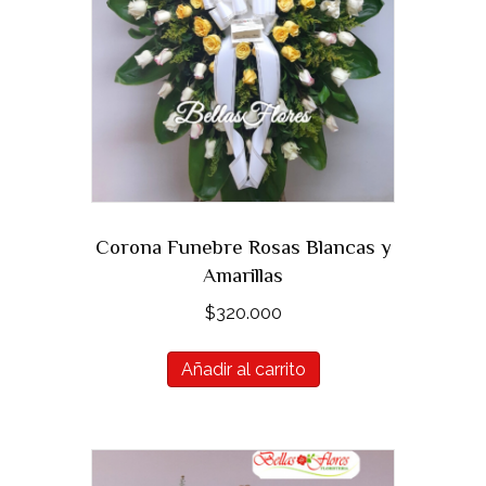
Corona Funebre Rosas Blancas y
Amarillas
$
320.000
Añadir al carrito