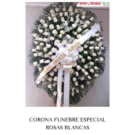
CORONA FUNEBRE ESPECIAL
ROSAS BLANCAS