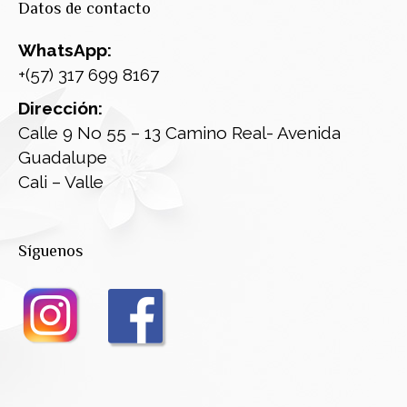
Datos de contacto
WhatsApp:
+(57) 317 699 8167
Dirección:
Calle 9 No 55 – 13 Camino Real- Avenida
Guadalupe
Cali – Valle
Síguenos