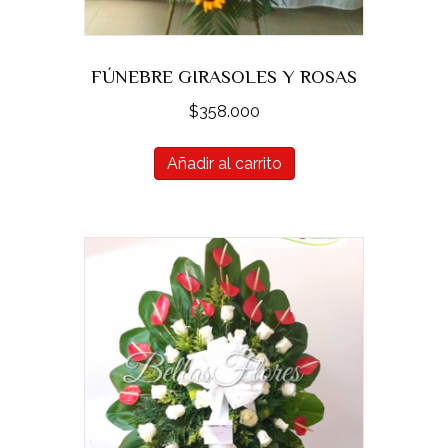
FÚNEBRE GIRASOLES Y ROSAS
$
358.000
Añadir al carrito