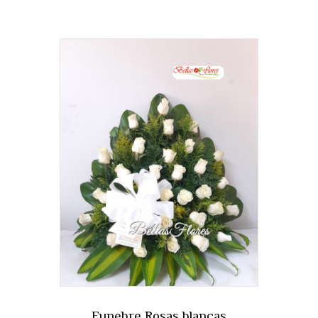
Funebre Rosas blancas